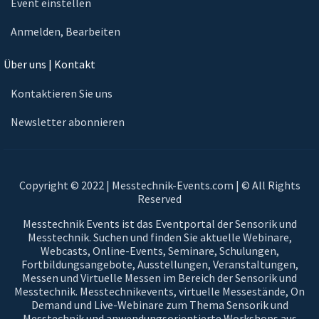
Event einstellen
Anmelden, Bearbeiten
Über uns | Kontakt
Kontaktieren Sie uns
Newsletter abonnieren
Copyright © 2022 | Messtechnik-Events.com | © All Rights
Reserved
Messtechnik Events ist das Eventportal der Sensorik und
Messtechnik. Suchen und finden Sie aktuelle Webinare,
Webcasts, Online-Events, Seminare, Schulungen,
Fortbildungsangebote, Ausstellungen, Veranstaltungen,
Messen und Virtuelle Messen im Bereich der Sensorik und
Messtechnik. Messtechnikevents, virtuelle Messestände, On
Demand und Live-Webinare zum Thema Sensorik und
Messtechnik und anwendungsorientierte Workshops aus