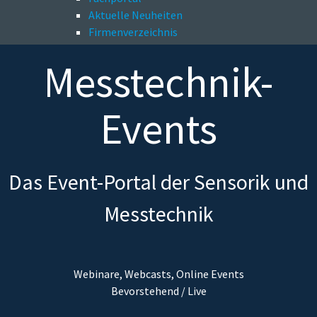
Aktuelle Neuheiten
Firmenverzeichnis
Messtechnik-
Events
Das Event-Portal der Sensorik und
Messtechnik
Webinare, Webcasts, Online Events
Bevorstehend / Live