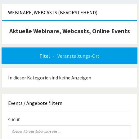
WEBINARE, WEBCASTS (BEVORSTEHEND)
Aktuelle Webinare, Webcasts, Online Events
Titel
Veranstaltungs-Ort
In dieser Kategorie sind keine Anzeigen
Events
/ Angebote filtern
SUCHE