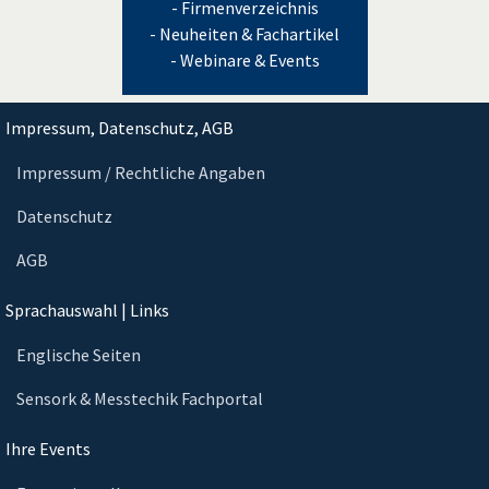
- Firmenverzeichnis
- Neuheiten & Fachartikel
- Webinare & Events
Impressum, Datenschutz, AGB
Impressum / Rechtliche Angaben
Datenschutz
AGB
Sprachauswahl | Links
Englische Seiten
Sensork & Messtechik Fachportal
Ihre Events