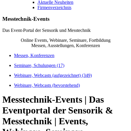
Aktuelle Neuheiten
Firmenverzeichnis
Messtechnik-Events
Das Event-Portal der Sensorik und Messtechnik
Online Events, Webinare, Seminare, Fortbildung
Messen, Ausstellungen, Konferenzen
Messen, Konferenzen
Seminare, Schulungen
(17)
Webinare, Webcasts (aufgezeichnet)
(349)
Webinare, Webcasts (bevorstehend)
Messtechnik-Events | Das
Eventportal der Sensorik &
Messtechnik | Events,