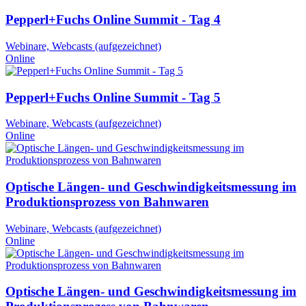
Pepperl+Fuchs Online Summit - Tag 4
Webinare, Webcasts (aufgezeichnet)
Online
Pepperl+Fuchs Online Summit - Tag 5
Webinare, Webcasts (aufgezeichnet)
Online
Optische Längen- und Geschwindigkeitsmessung im
Produktionsprozess von Bahnwaren
Webinare, Webcasts (aufgezeichnet)
Online
Optische Längen- und Geschwindigkeitsmessung im