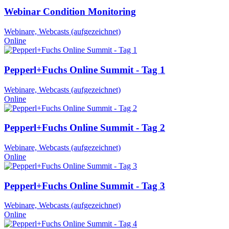
Webinar Condition Monitoring
Webinare, Webcasts (aufgezeichnet)
Online
Pepperl+Fuchs Online Summit - Tag 1
Webinare, Webcasts (aufgezeichnet)
Online
Pepperl+Fuchs Online Summit - Tag 2
Webinare, Webcasts (aufgezeichnet)
Online
Pepperl+Fuchs Online Summit - Tag 3
Webinare, Webcasts (aufgezeichnet)
Online