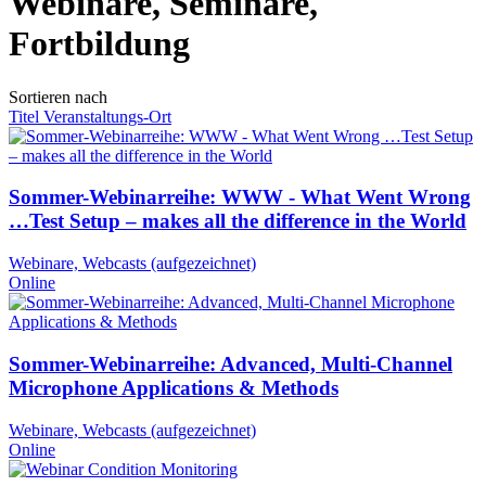
Webinare, Seminare,
Fortbildung
Sortieren nach
Titel
Veranstaltungs-Ort
Sommer-Webinarreihe: WWW - What Went Wrong
…Test Setup – makes all the difference in the World
Webinare, Webcasts (aufgezeichnet)
Online
Sommer-Webinarreihe: Advanced, Multi-Channel
Microphone Applications & Methods
Webinare, Webcasts (aufgezeichnet)
Online