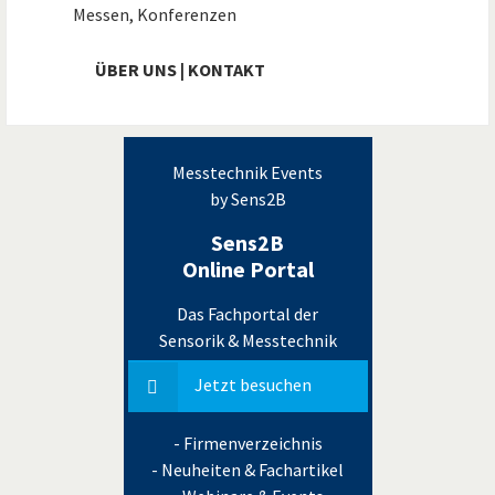
Messen, Konferenzen
ÜBER UNS | KONTAKT
Messtechnik Events
by Sens2B
Sens2B
Online Portal
Das Fachportal der
Sensorik & Messtechnik
Jetzt besuchen
- Firmenverzeichnis
- Neuheiten & Fachartikel