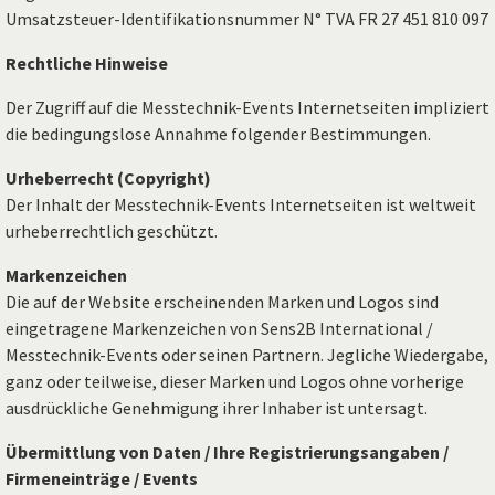
Umsatzsteuer-Identifikationsnummer N° TVA FR 27 451 810 097
Rechtliche Hinweise
Der Zugriff auf die Messtechnik-Events Internetseiten impliziert
die bedingungslose Annahme folgender Bestimmungen.
Urheberrecht (Copyright)
Der Inhalt der Messtechnik-Events Internetseiten ist weltweit
urheberrechtlich geschützt.
Markenzeichen
Die auf der Website erscheinenden Marken und Logos sind
eingetragene Markenzeichen von Sens2B International /
Messtechnik-Events oder seinen Partnern. Jegliche Wiedergabe,
ganz oder teilweise, dieser Marken und Logos ohne vorherige
ausdrückliche Genehmigung ihrer Inhaber ist untersagt.
Übermittlung von Daten / Ihre Registrierungsangaben /
Firmeneinträge / Events