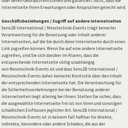
oder deren Gebrauch entstehen und garantiert nicht, dass die
Internetseite Ihren Erwartungen oder Ansprüchen gerecht wird.
Geschäftsbeziehungen / Zugriff auf andere Internetseiten
Sens2B International / Messtechnik-Events trägt keinerlei
Verantwortung für die Benutzung oder Inhalt anderer
Internetseiten, auf die Sie durch diese Internetseite durch einen
Link zugreifen können. Wenn Sie auf eine andere Internetseite
zugreifen, sind Sie sich darüber im Klaren, dass die
entsprechende Internetseite völlig unabhängig
von Messtechnik-Events ist und dass Sens2B International /
Messtechnik-Events daher keinerlei Kontrolle über den Inhalt
der entsprechenden Internetseite hat. Die Verantwortung für
die Sicherheitsvorkehrungen bei der Benutzung anderer
Internetseiten liegt alleinig bei Ihnen. Stellen Sie sicher, dass
die ausgewählte Internetseite frei ist von Viren und sonstigen
schädlichen Einflüssen jeglicher Art. Sens2B International /
Messtechnik-Events ist in keinem Fall haftbar für direkte,
indirekte, besondere oder andere Schäden, die aus der