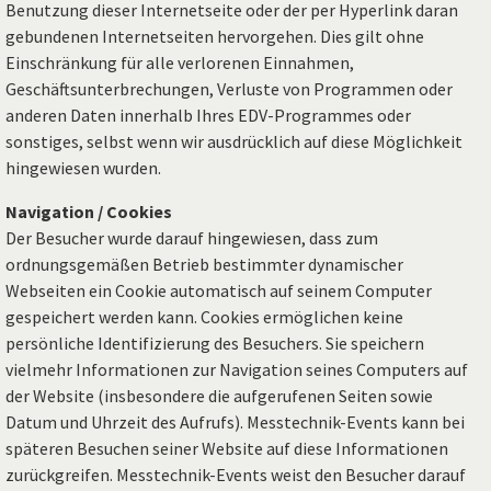
Benutzung dieser Internetseite oder der per Hyperlink daran
gebundenen Internetseiten hervorgehen. Dies gilt ohne
Einschränkung für alle verlorenen Einnahmen,
Geschäftsunterbrechungen, Verluste von Programmen oder
anderen Daten innerhalb Ihres EDV-Programmes oder
sonstiges, selbst wenn wir ausdrücklich auf diese Möglichkeit
hingewiesen wurden.
Navigation
/ Cookies
Der Besucher wurde darauf hingewiesen, dass zum
ordnungsgemäßen Betrieb bestimmter dynamischer
Webseiten ein Cookie automatisch auf seinem Computer
gespeichert werden kann. Cookies ermöglichen keine
persönliche Identifizierung des Besuchers. Sie speichern
vielmehr Informationen zur Navigation seines Computers auf
der Website (insbesondere die aufgerufenen Seiten sowie
Datum und Uhrzeit des Aufrufs). Messtechnik-Events kann bei
späteren Besuchen seiner Website auf diese Informationen
zurückgreifen. Messtechnik-Events weist den Besucher darauf