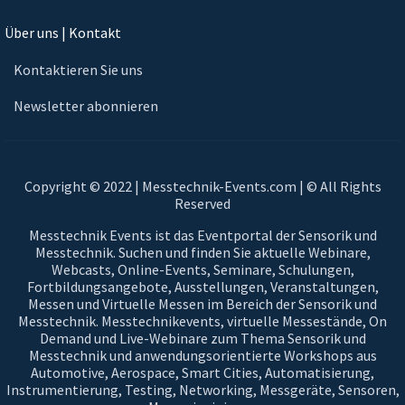
Über uns | Kontakt
Kontaktieren Sie uns
Newsletter abonnieren
Copyright © 2022 | Messtechnik-Events.com | © All Rights
Reserved
Messtechnik Events ist das Eventportal der Sensorik und
Messtechnik. Suchen und finden Sie aktuelle Webinare,
Webcasts, Online-Events, Seminare, Schulungen,
Fortbildungsangebote, Ausstellungen, Veranstaltungen,
Messen und Virtuelle Messen im Bereich der Sensorik und
Messtechnik. Messtechnikevents, virtuelle Messestände, On
Demand und Live-Webinare zum Thema Sensorik und
Messtechnik und anwendungsorientierte Workshops aus
Automotive, Aerospace, Smart Cities, Automatisierung,
Instrumentierung, Testing, Networking, Messgeräte, Sensoren,