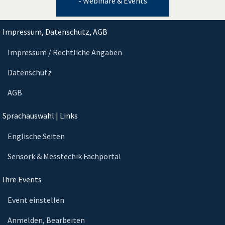
- Webinare & Events
Impressum, Datenschutz, AGB
Impressum / Rechtliche Angaben
Datenschutz
AGB
Sprachauswahl | Links
Englische Seiten
Sensork & Messtechik Fachportal
Ihre Events
Event einstellen
Anmelden, Bearbeiten