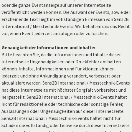
oder die ganze Eventanzeige auf unserer Internetseite
veröffentlicht werden können. Die Auswahl der Events, sowie der
erscheinende Text liegt im vollständigen Ermessen von Sens2B
International / Messtechnik-Events. Wir behalten uns das Recht
vor, einen Event jederzeit anzufügen oder zu löschen.
Genauigkeit der Informationen und Inhalte:
Bitte beachten Sie, da die Informationen und Inhalte dieser
Internetseite Ungenauigkeiten oder Druckfehler enthalten
können. Inhalte, Informationen und Funktionen können
jederzeit und ohne Ankündigung verändert, verbessert oder
aktualisiert werden. Sens2B International / Messtechnik-Events
hat diese Internetseite mit höchster Sorgfalt vorbereitet und
hergestellt. Sens2B International / Messtechnik-Events haftet
nicht für redaktionelle oder technische oder sonstige Fehler,
Auslassungen oder Ungenauigkeiten auf dieser Internetseite.
Sens2B International / Messtechnik-Events haftet nicht für
Schäden die vollständig oder teilweise durch diese Internetseite