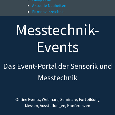
Aktuelle Neuheiten
Firmenverzeichnis
Messtechnik-
Events
Das Event-Portal der Sensorik und
Messtechnik
Online Events, Webinare, Seminare, Fortbildung
Messen, Ausstellungen, Konferenzen