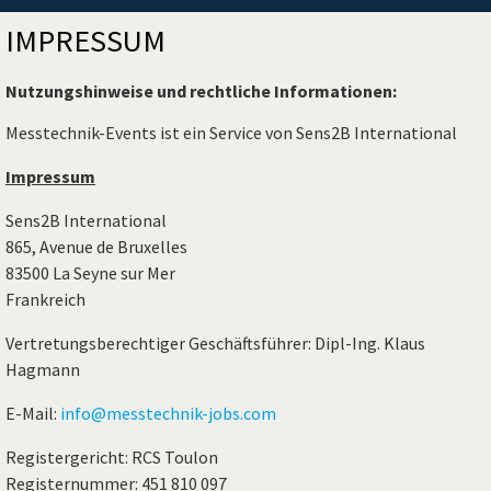
IMPRESSUM
Nutzungshinweise und rechtliche Informationen:
Messtechnik-Events ist ein Service von Sens2B International
Impressum
Sens2B International
865, Avenue de Bruxelles
83500 La Seyne sur Mer
Frankreich
Vertretungsberechtiger Geschäftsführer: Dipl-Ing. Klaus
Hagmann
E-Mail:
info@messtechnik-jobs.com
Registergericht: RCS Toulon
Registernummer: 451 810 097