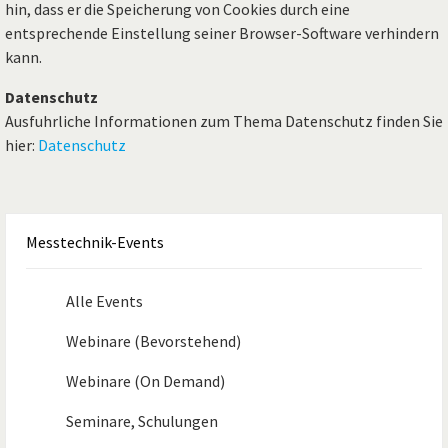
hin, dass er die Speicherung von Cookies durch eine
entsprechende Einstellung seiner Browser-Software verhindern
kann.
Datenschutz
Ausfuhrliche Informationen zum Thema Datenschutz finden Sie
hier:
Datenschutz
Messtechnik-Events
Alle Events
Webinare (Bevorstehend)
Webinare (On Demand)
Seminare, Schulungen