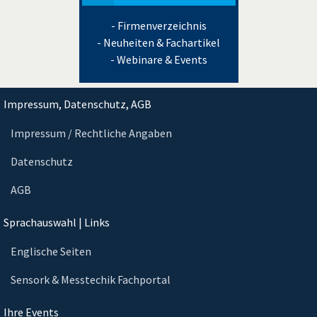
- Firmenverzeichnis
- Neuheiten & Fachartikel
- Webinare & Events
Impressum, Datenschutz, AGB
Impressum / Rechtliche Angaben
Datenschutz
AGB
Sprachauswahl | Links
Englische Seiten
Sensork & Messtechik Fachportal
Ihre Events