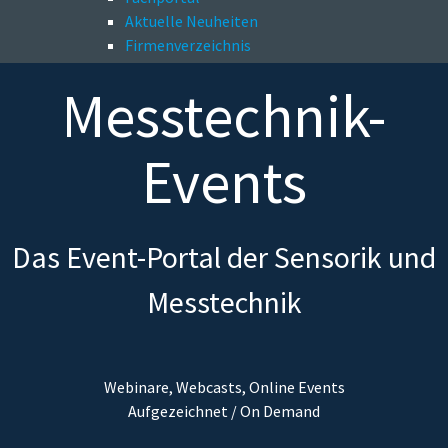
Aktuelle Neuheiten
Firmenverzeichnis
Messtechnik-
Events
Das Event-Portal der Sensorik und
Messtechnik
Webinare, Webcasts, Online Events
Aufgezeichnet / On Demand