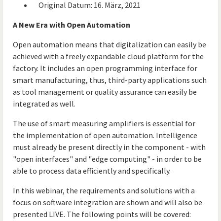
Original Datum: 16. März, 2021
A New Era with Open Automation
Open automation means that digitalization can easily be
achieved with a freely expandable cloud platform for the
factory. It includes an open programming interface for
smart manufacturing, thus, third-party applications such
as tool management or quality assurance can easily be
integrated as well.
The use of smart measuring amplifiers is essential for
the implementation of open automation. Intelligence
must already be present directly in the component - with
"open interfaces" and "edge computing" - in order to be
able to process data efficiently and specifically.
In this webinar, the requirements and solutions with a
focus on software integration are shown and will also be
presented LIVE. The following points will be covered: