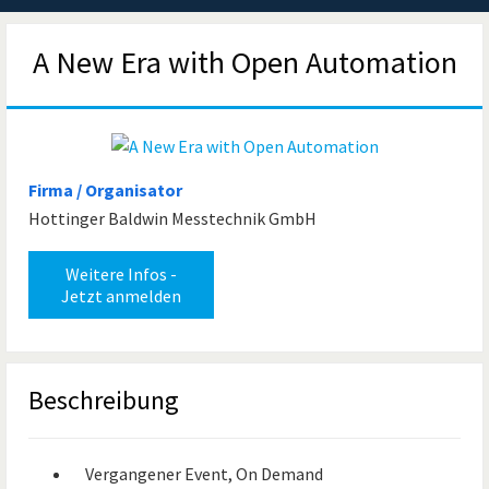
A New Era with Open Automation
Firma / Organisator
Hottinger Baldwin Messtechnik GmbH
Weitere Infos -
Jetzt anmelden
Beschreibung
Vergangener Event, On Demand