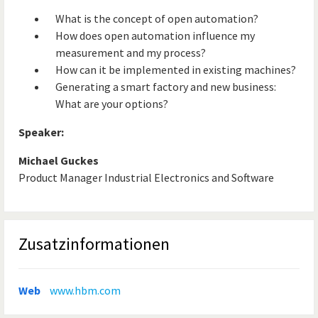
What is the concept of open automation?
How does open automation influence my
measurement and my process?
How can it be implemented in existing machines?
Generating a smart factory and new business:
What are your options?
Speaker:
Michael Guckes
Product Manager Industrial Electronics and Software
Zusatzinformationen
Web
www.hbm.com