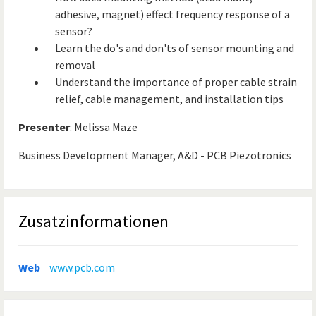
adhesive, magnet) effect frequency response of a
sensor?
Learn the do's and don'ts of sensor mounting and
removal
Understand the importance of proper cable strain
relief, cable management, and installation tips
Presenter
: Melissa Maze
Business Development Manager, A&D - PCB Piezotronics
Zusatzinformationen
Web
www.pcb.com