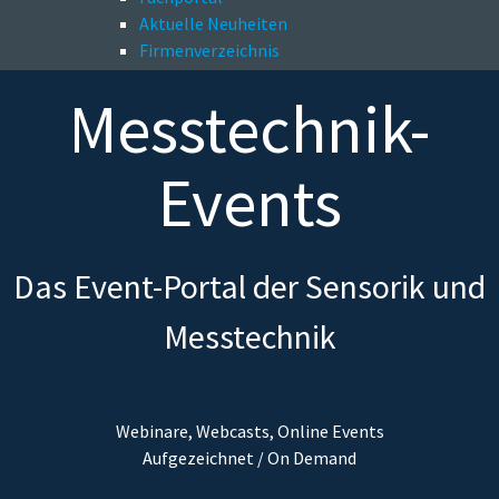
Aktuelle Neuheiten
Firmenverzeichnis
Messtechnik-
Events
Das Event-Portal der Sensorik und
Messtechnik
Webinare, Webcasts, Online Events
Aufgezeichnet / On Demand