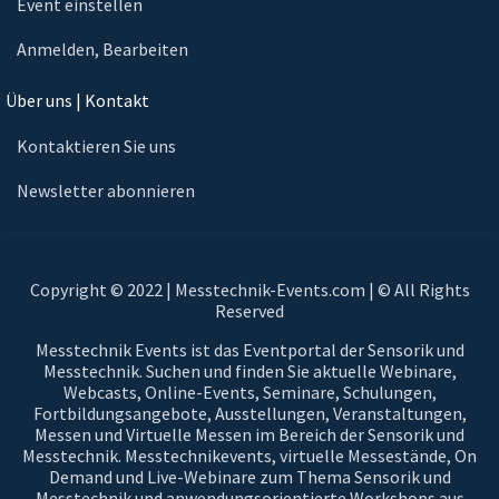
Event einstellen
Anmelden, Bearbeiten
Über uns | Kontakt
Kontaktieren Sie uns
Newsletter abonnieren
Copyright © 2022 | Messtechnik-Events.com | © All Rights
Reserved
Messtechnik Events ist das Eventportal der Sensorik und
Messtechnik. Suchen und finden Sie aktuelle Webinare,
Webcasts, Online-Events, Seminare, Schulungen,
Fortbildungsangebote, Ausstellungen, Veranstaltungen,
Messen und Virtuelle Messen im Bereich der Sensorik und
Messtechnik. Messtechnikevents, virtuelle Messestände, On
Demand und Live-Webinare zum Thema Sensorik und
Messtechnik und anwendungsorientierte Workshops aus