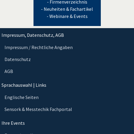
- Firmenverzeichnis
- Neuheiten & Fachartikel
- Webinare & Events
Impressum, Datenschutz, AGB
Impressum / Rechtliche Angaben
Datenschutz
AGB
Sprachauswahl | Links
Englische Seiten
Sensork & Messtechik Fachportal
Ihre Events