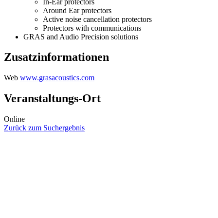
In-Ear protectors
Around Ear protectors
Active noise cancellation protectors
Protectors with communications
GRAS and Audio Precision solutions
Zusatzinformationen
Web
www.grasacoustics.com
Veranstaltungs-Ort
Online
Zurück zum Suchergebnis