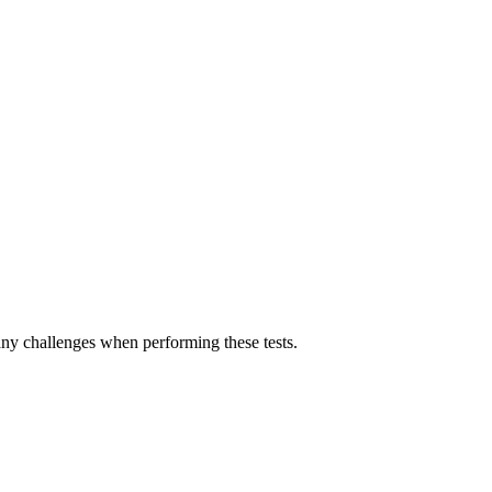
any challenges when performing these tests.