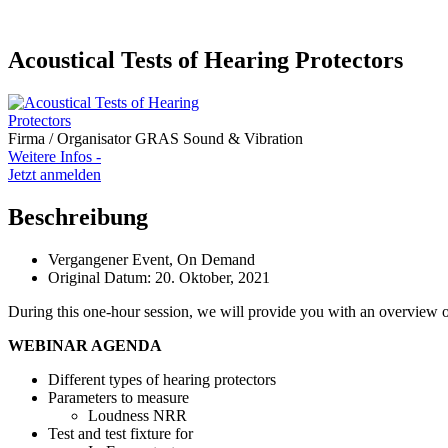
Acoustical Tests of Hearing Protectors
Firma / Organisator
GRAS Sound & Vibration
Weitere Infos -
Jetzt anmelden
Beschreibung
Vergangener Event, On Demand
Original Datum: 20. Oktober, 2021
During this one-hour session, we will provide you with an overview of
WEBINAR AGENDA
Different types of hearing protectors
Parameters to measure
Loudness NRR
Test and test fixture for