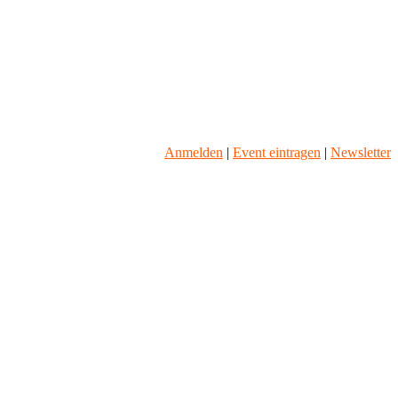
Anmelden
|
Event eintragen
|
Newsletter