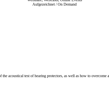
Aufgezeichnet / On Demand
 the acoustical test of hearing protectors, as well as how to overcome 