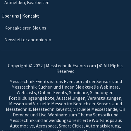
Anmelden, Bearbeiten
Über uns | Kontakt
Kontaktieren Sie uns
Newsletter abonnieren
Copyright © 2022 | Messtechnik-Events.com | © All Rights
Reserved
Messtechnik Events ist das Eventportal der Sensorik und
Messtechnik. Suchen und finden Sie aktuelle Webinare,
Webcasts, Online-Events, Seminare, Schulungen,
Fortbildungsangebote, Ausstellungen, Veranstaltungen,
Messen und Virtuelle Messen im Bereich der Sensorik und
Messtechnik. Messtechnikevents, virtuelle Messestände, On
Demand und Live-Webinare zum Thema Sensorik und
Messtechnik und anwendungsorientierte Workshops aus
Automotive, Aerospace, Smart Cities, Automatisierung,