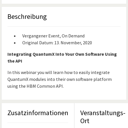
Beschreibung
Vergangener Event, On Demand
Original Datum: 13. November, 2020
Integrating QuantumX Into Your Own Software Using
the API
In this webinar you will learn how to easily integrate
QuantumX modules into their own software platform
using the HBM Common API.
Zusatzinformationen
Veranstaltungs-
Ort