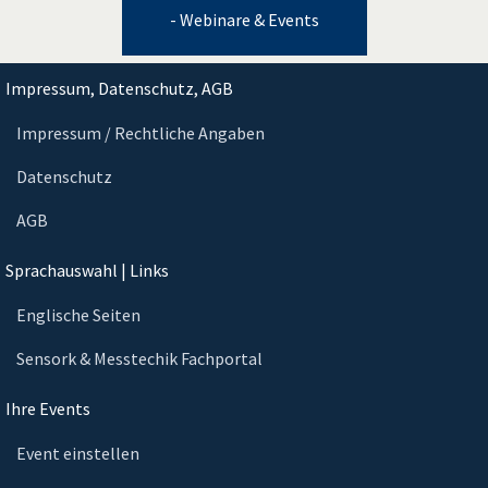
- Webinare & Events
Impressum, Datenschutz, AGB
Impressum / Rechtliche Angaben
Datenschutz
AGB
Sprachauswahl | Links
Englische Seiten
Sensork & Messtechik Fachportal
Ihre Events
Event einstellen