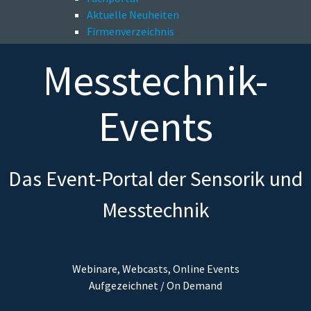
Aktuelle Neuheiten
Firmenverzeichnis
Messtechnik-
Events
Das Event-Portal der Sensorik und
Messtechnik
Webinare, Webcasts, Online Events
Aufgezeichnet / On Demand