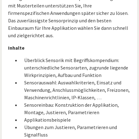
mit Musterteilen unterstützen Sie, Ihre
firmenspezifischen Anwendungen später sicher zu lösen.
Das zuverlässigste Sensorprinzip und den besten
Einbauraum für Ihre Applikation wählen Sie dann schnell
und zielgerichtet aus.
Inhalte
Überblick Sensorik mit Begriffskompendium:
unterschiedliche Sensorarten, zugrunde liegende
Wirkprinzipien, Aufbau und Funktion
Sensorauswahl: Auswahlkriterien, Einsatz und
Verwendung, Anschlussmöglichkeiten, Freizonen,
Maschinenrichtlinien, IP-Klassen, …
Sensoreinbau: Konstruktion der Applikation,
Montage, Justieren, Parametrieren
Applikationsbeispiele
Übungen zum Justieren, Parametrieren und
Signalfluss