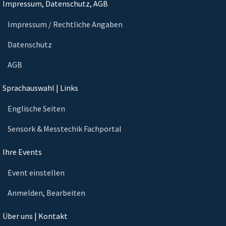
Impressum, Datenschutz, AGB
Impressum / Rechtliche Angaben
Datenschutz
AGB
Sprachauswahl | Links
Englische Seiten
Sensork & Messtechik Fachportal
Ihre Events
Event einstellen
Anmelden, Bearbeiten
Über uns | Kontakt