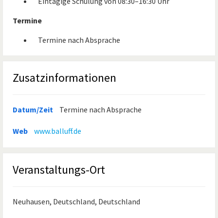
Eintägige Schulung von 08:30–16:30 Uhr
Termine
Termine nach Absprache
Zusatzinformationen
Datum/Zeit
Termine nach Absprache
Web
www.balluff.de
Veranstaltungs-Ort
Neuhausen, Deutschland, Deutschland