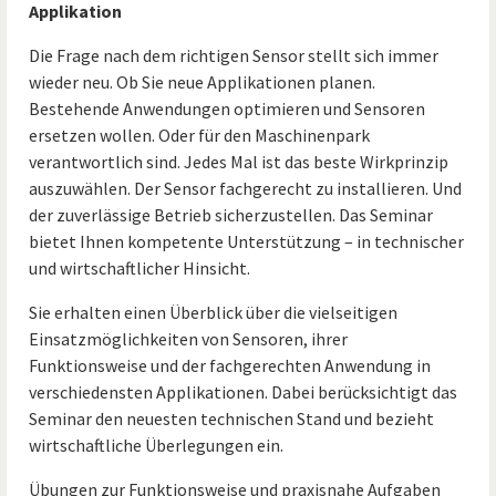
Applikation
Die Frage nach dem richtigen Sensor stellt sich immer
wieder neu. Ob Sie neue Applikationen planen.
Bestehende Anwendungen optimieren und Sensoren
ersetzen wollen. Oder für den Maschinenpark
verantwortlich sind. Jedes Mal ist das beste Wirkprinzip
auszuwählen. Der Sensor fachgerecht zu installieren. Und
der zuverlässige Betrieb sicherzustellen. Das Seminar
bietet Ihnen kompetente Unterstützung – in technischer
und wirtschaftlicher Hinsicht.
Sie erhalten einen Überblick über die vielseitigen
Einsatzmöglichkeiten von Sensoren, ihrer
Funktionsweise und der fachgerechten Anwendung in
verschiedensten Applikationen. Dabei berücksichtigt das
Seminar den neuesten technischen Stand und bezieht
wirtschaftliche Überlegungen ein.
Übungen zur Funktionsweise und praxisnahe Aufgaben