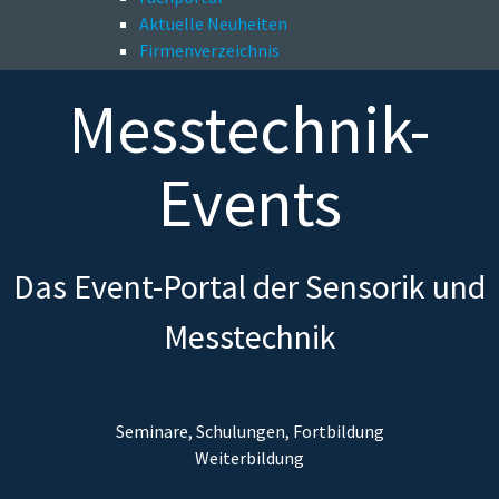
Aktuelle Neuheiten
Firmenverzeichnis
Messtechnik-
Events
Das Event-Portal der Sensorik und
Messtechnik
Seminare, Schulungen, Fortbildung
Weiterbildung