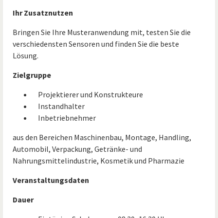
Ihr Zusatznutzen
Bringen Sie Ihre Musteranwendung mit, testen Sie die
verschiedensten Sensoren und finden Sie die beste
Lösung.
Zielgruppe
Projektierer und Konstrukteure
Instandhalter
Inbetriebnehmer
aus den Bereichen Maschinenbau, Montage, Handling,
Automobil, Verpackung, Getränke- und
Nahrungsmittelindustrie, Kosmetik und Pharmazie
Veranstaltungsdaten
Dauer