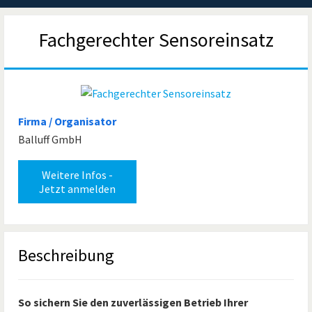
Fachgerechter Sensoreinsatz
Firma / Organisator
Balluff GmbH
Weitere Infos -
Jetzt anmelden
Beschreibung
So sichern Sie den zuverlässigen Betrieb Ihrer