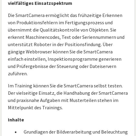
vielfältiges Einsatzspektrum
Die SmartCamera ermöglicht das frühzeitige Erkennen
von Produktionsfehlern im Fertigungsprozess und
übernimmt die Qualitätskontrolle von Objekten. Sie
erkennt Maschinencodes, Text oder Seriennummern und
unterstützt Roboter in der Positionsfindung. Über
gängige Webbrowser können Sie die SmartCamera
einfach einstellen, Inspektionsprogramme generieren
und Prüfergebnisse der Steuerung oder Dateiservern
zuführen.
Im Training können Sie die SmartCamera selbst testen.
Der vielseitige Einsatz, die Handhabung der SmartCamera
und praxisnahe Aufgaben mit Musterteilen stehen im
Mittelpunkt des Trainings.
Inhalte
Grundlagen der Bildverarbeitung und Beleuchtung