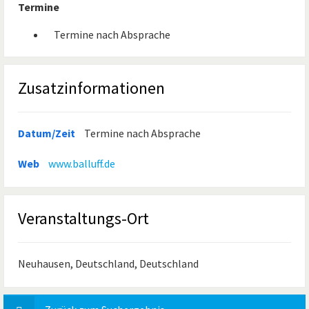
Termine
Termine nach Absprache
Zusatzinformationen
Datum/Zeit
Termine nach Absprache
Web
www.balluff.de
Veranstaltungs-Ort
Neuhausen, Deutschland, Deutschland