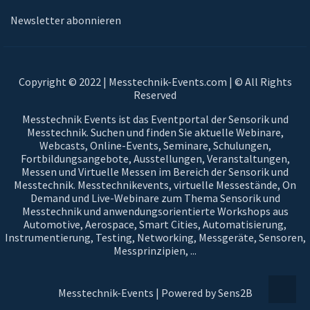
Newsletter abonnieren
Copyright © 2022 | Messtechnik-Events.com | © All Rights
Reserved
Messtechnik Events ist das Eventportal der Sensorik und
Messtechnik. Suchen und finden Sie aktuelle Webinare,
Webcasts, Online-Events, Seminare, Schulungen,
Fortbildungsangebote, Ausstellungen, Veranstaltungen,
Messen und Virtuelle Messen im Bereich der Sensorik und
Messtechnik. Messtechnikevents, virtuelle Messestände, On
Demand und Live-Webinare zum Thema Sensorik und
Messtechnik und anwendungsorientierte Workshops aus
Automotive, Aerospace, Smart Cities, Automatisierung,
Instrumentierung, Testing, Networking, Messgeräte, Sensoren,
Messprinzipien, ...
Messtechnik-Events | Powered by Sens2B