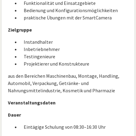
Funktionalität und Einsatzgebiete
Bedienung und Konfigurationsmöglichkeiten
praktische Übungen mit der SmartCamera
Zielgruppe
Instandhalter
Inbetriebnehmer
Testingenieure
Projektierer und Konstrukteure
aus den Bereichen Maschinenbau, Montage, Handling,
Automobil, Verpackung, Getränke- und
Nahrungsmittelindustrie, Kosmetik und Pharmazie
Veranstaltungsdaten
Dauer
Eintägige Schulung von 08:30–16:30 Uhr