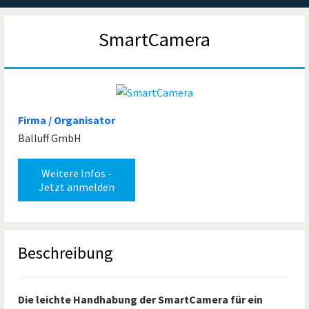
SmartCamera
Firma / Organisator
Balluff GmbH
Weitere Infos -
Jetzt anmelden
Beschreibung
Die leichte Handhabung der SmartCamera für ein