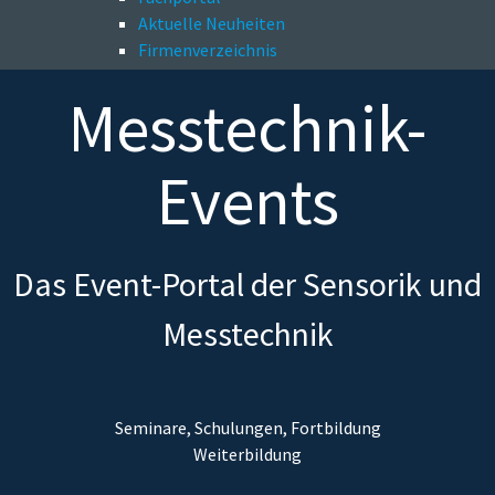
Aktuelle Neuheiten
Firmenverzeichnis
Messtechnik-
Events
Das Event-Portal der Sensorik und
Messtechnik
Seminare, Schulungen, Fortbildung
Weiterbildung