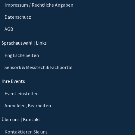
Impressum / Rechtliche Angaben
Datenschutz
AGB
Sprachauswahl | Links
Englische Seiten
Sensork & Messtechik Fachportal
Ihre Events
Event einstellen
Anmelden, Bearbeiten
Über uns | Kontakt
Kontaktieren Sie uns