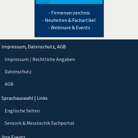
- Firmenverzeichnis
- Neuheiten & Fachartikel
- Webinare & Events
Impressum, Datenschutz, AGB
Impressum / Rechtliche Angaben
Datenschutz
AGB
Sprachauswahl | Links
Englische Seiten
Sensork & Messtechik Fachportal
Ihre Events