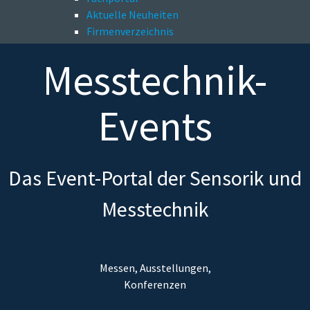
Aktuelle Neuheiten
Firmenverzeichnis
Messtechnik-
Events
Das Event-Portal der Sensorik und
Messtechnik
Messen, Ausstellungen,
Konferenzen