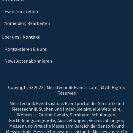
Event einstellen
Anmelden, Bearbeiten
Über uns | Kontakt
Kontaktieren Sie uns
Newsletter abonnieren
Copyright © 2022 | Messtechnik-Events.com | © All Rights
Reserved
Messtechnik Events ist das Eventportal der Sensorik und
Messtechnik. Suchen und finden Sie aktuelle Webinare,
Webcasts, Online-Events, Seminare, Schulungen,
Fortbildungsangebote, Ausstellungen, Veranstaltungen,
Messen und Virtuelle Messen im Bereich der Sensorik und
Messtechnik. Messtechnikevents, virtuelle Messestände, On