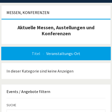
MESSEN, KONFERENZEN
Aktuelle Messen, Austellungen und
Konferenzen
Titel
Veranstaltungs-Ort
In dieser Kategorie sind keine Anzeigen
Events
/ Angebote filtern
SUCHE