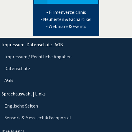
- Firmenverzeichnis
- Neuheiten & Fachartikel
- Webinare & Events
Impressum, Datenschutz, AGB
Impressum / Rechtliche Angaben
Datenschutz
AGB
Sprachauswahl | Links
Englische Seiten
Sensork & Messtechik Fachportal
Ihre Events