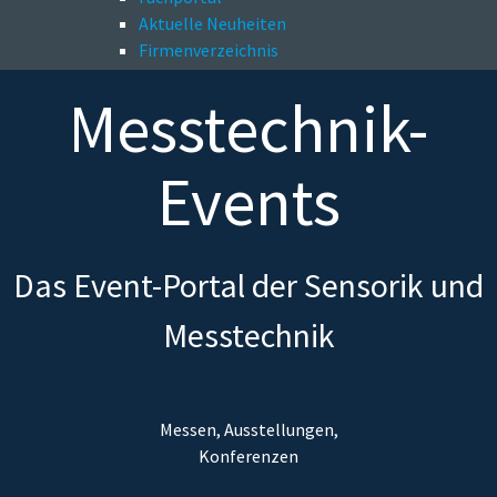
Aktuelle Neuheiten
Firmenverzeichnis
Messtechnik-
Events
Das Event-Portal der Sensorik und
Messtechnik
Messen, Ausstellungen,
Konferenzen