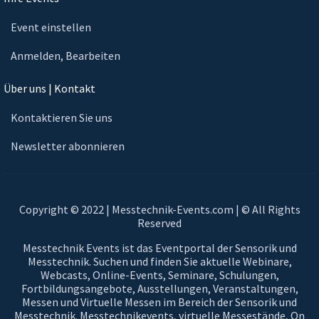
Event einstellen
Anmelden, Bearbeiten
Über uns | Kontakt
Kontaktieren Sie uns
Newsletter abonnieren
Copyright © 2022 | Messtechnik-Events.com | © All Rights
Reserved
Messtechnik Events ist das Eventportal der Sensorik und
Messtechnik. Suchen und finden Sie aktuelle Webinare,
Webcasts, Online-Events, Seminare, Schulungen,
Fortbildungsangebote, Ausstellungen, Veranstaltungen,
Messen und Virtuelle Messen im Bereich der Sensorik und
Messtechnik. Messtechnikevents, virtuelle Messestände, On