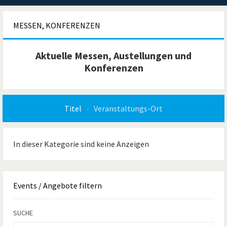
MESSEN, KONFERENZEN
Aktuelle Messen, Austellungen und
Konferenzen
Titel
Veranstaltungs-Ort
In dieser Kategorie sind keine Anzeigen
Events
/ Angebote filtern
SUCHE