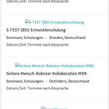
Datum/Zeit:
Termine nach Absprache
S-TEST (BSI) Entwicklerschulung
Seminare, Schulungen
Dresden, Deutschland
Datum/Zeit:
Termine nach Absprache
Sichere Mensch-Roboter-Kollaboration MRK
Seminare, Schulungen
Ostfildern, Deutschland
Datum/Zeit:
Termine nach Absprache