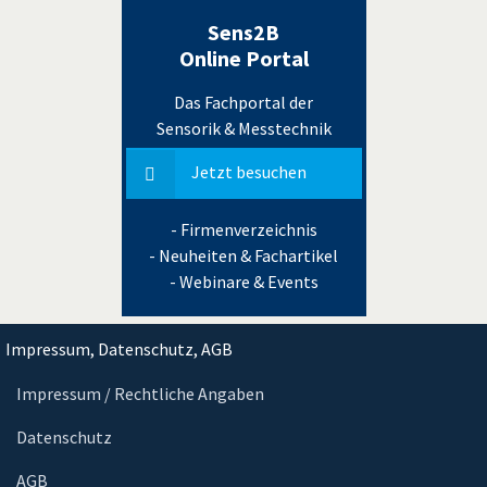
Sens2B
Online Portal
Das Fachportal der
Sensorik & Messtechnik
Jetzt besuchen
- Firmenverzeichnis
- Neuheiten & Fachartikel
- Webinare & Events
Impressum, Datenschutz, AGB
Impressum / Rechtliche Angaben
Datenschutz
AGB