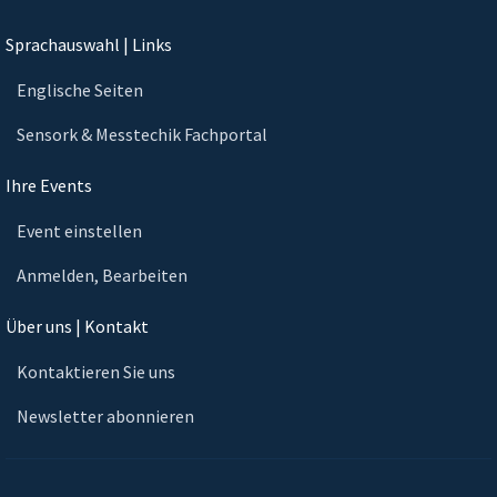
Sprachauswahl | Links
Englische Seiten
Sensork & Messtechik Fachportal
Ihre Events
Event einstellen
Anmelden, Bearbeiten
Über uns | Kontakt
Kontaktieren Sie uns
Newsletter abonnieren