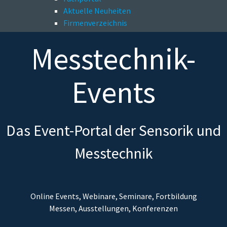
Aktuelle Neuheiten
Firmenverzeichnis
Messtechnik-
Events
Das Event-Portal der Sensorik und
Messtechnik
Online Events, Webinare, Seminare, Fortbildung
Messen, Ausstellungen, Konferenzen