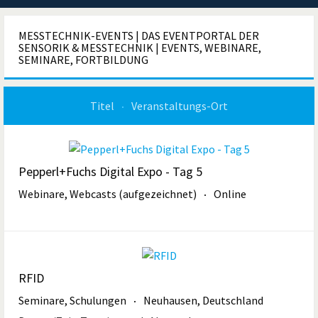
MESSTECHNIK-EVENTS | DAS EVENTPORTAL DER
SENSORIK & MESSTECHNIK | EVENTS, WEBINARE,
SEMINARE, FORTBILDUNG
Titel
Veranstaltungs-Ort
Pepperl+Fuchs Digital Expo - Tag 5
Webinare, Webcasts (aufgezeichnet)
Online
RFID
Seminare, Schulungen
Neuhausen, Deutschland